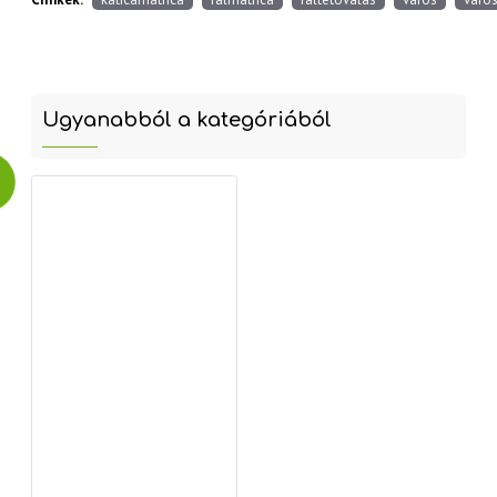
Ugyanabból a kategóriából